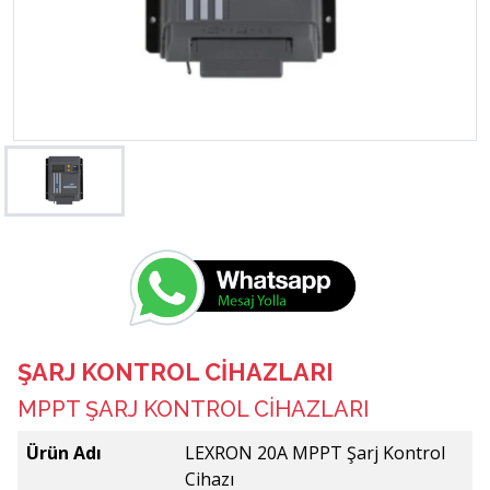
ŞARJ KONTROL CİHAZLARI
MPPT ŞARJ KONTROL CİHAZLARI
Ürün Adı
LEXRON 20A MPPT Şarj Kontrol
Cihazı