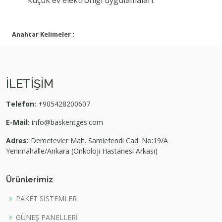
Anahtar Kelimeler :
İLETİŞİM
Telefon:
+905428200607
E-Mail:
info@baskentges.com
Adres:
Demetevler Mah. Samiefendi Cad. No:19/A
Yenimahalle/Ankara (Onkoloji Hastanesi Arkası)
Ürünlerimiz
PAKET SİSTEMLER
GÜNEŞ PANELLERİ