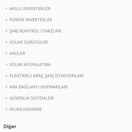
AKILLI INVENTERLER
POWER INVERTERLER
ŞARJ KONTROL CİHAZLARI
SOLAR SÜRÜCÜLER
AKÜLER
SOLAR AYDINLATMA
ELEKTRİKLİ ARAÇ ŞARJ İSTASYONLARI
ARA BAĞLANTI EKİPMANLARI
GÜVENLİK SİSTEMLERİ
İKLİMLENDİRME
Diğer