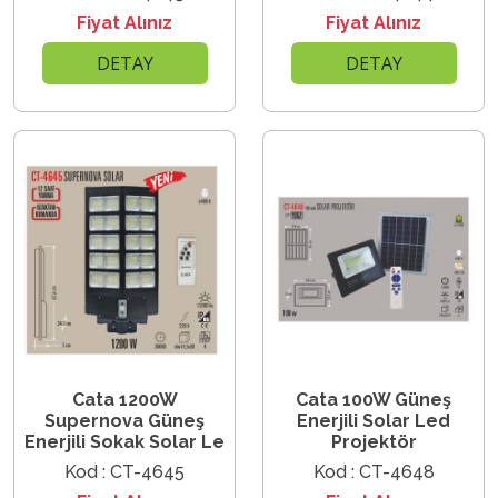
Fiyat Alınız
Fiyat Alınız
DETAY
DETAY
Cata 1200W
Cata 100W Güneş
Supernova Güneş
Enerjili Solar Led
Enerjili Sokak Solar Le
Projektör
Kod : CT-4645
Kod : CT-4648