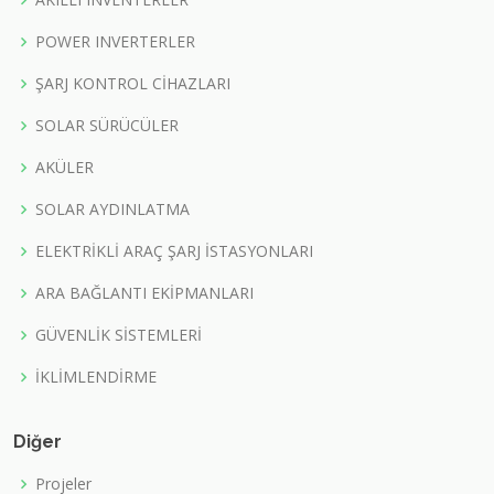
POWER INVERTERLER
ŞARJ KONTROL CİHAZLARI
SOLAR SÜRÜCÜLER
AKÜLER
SOLAR AYDINLATMA
ELEKTRİKLİ ARAÇ ŞARJ İSTASYONLARI
ARA BAĞLANTI EKİPMANLARI
GÜVENLİK SİSTEMLERİ
İKLİMLENDİRME
Diğer
Projeler