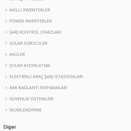
AKILLI INVENTERLER
POWER INVERTERLER
ŞARJ KONTROL CİHAZLARI
SOLAR SÜRÜCÜLER
AKÜLER
SOLAR AYDINLATMA
ELEKTRİKLİ ARAÇ ŞARJ İSTASYONLARI
ARA BAĞLANTI EKİPMANLARI
GÜVENLİK SİSTEMLERİ
İKLİMLENDİRME
Diğer